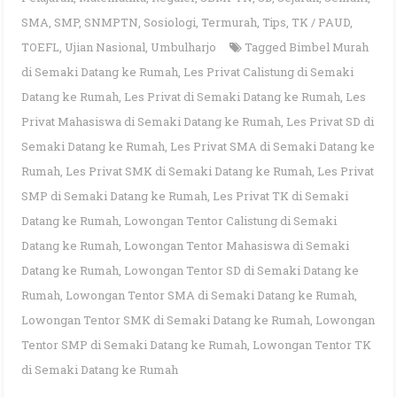
SMA
,
SMP
,
SNMPTN
,
Sosiologi
,
Termurah
,
Tips
,
TK / PAUD
,
TOEFL
,
Ujian Nasional
,
Umbulharjo
Tagged
Bimbel Murah
di Semaki Datang ke Rumah
,
Les Privat Calistung di Semaki
Datang ke Rumah
,
Les Privat di Semaki Datang ke Rumah
,
Les
Privat Mahasiswa di Semaki Datang ke Rumah
,
Les Privat SD di
Semaki Datang ke Rumah
,
Les Privat SMA di Semaki Datang ke
Rumah
,
Les Privat SMK di Semaki Datang ke Rumah
,
Les Privat
SMP di Semaki Datang ke Rumah
,
Les Privat TK di Semaki
Datang ke Rumah
,
Lowongan Tentor Calistung di Semaki
Datang ke Rumah
,
Lowongan Tentor Mahasiswa di Semaki
Datang ke Rumah
,
Lowongan Tentor SD di Semaki Datang ke
Rumah
,
Lowongan Tentor SMA di Semaki Datang ke Rumah
,
Lowongan Tentor SMK di Semaki Datang ke Rumah
,
Lowongan
Tentor SMP di Semaki Datang ke Rumah
,
Lowongan Tentor TK
di Semaki Datang ke Rumah