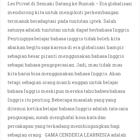
Les Privat di Semaki Datang ke Rumah – Era globalisasi
mendorong kita untuk mengikuti perkembangan
termasuk beradaptasi pada tuntutan iptek. Salah
satunya adalah tuntutan untuk dapat berbahasa Inggris.
Pentingnya belajar bahasa inggris tidak boleh kita
abaikan begitu saja karena di era globalisasi hampir
sebagian besar piranti menggunakan bahasa Inggris
sebagai bahasa pengoperasian. Jadi, mau tidak mau
kita harus bisa menggunakan bahasa Inggris. Akan
tetapi sebagian orang masih enggan untuk belajar
bahasa Inggris meskipun mereka tahu bahwa bahasa
Inggris itu penting. Beberapa masalah yang yang
ditemui ketika belajar bahasa Inggris adalah tata cara
pengucapan, susah menghafal kosa kata dan
percakapan yang terkadang membingungkan bagi
sebagian orang. GAMA CENDEKIA LEARNESIA adalah