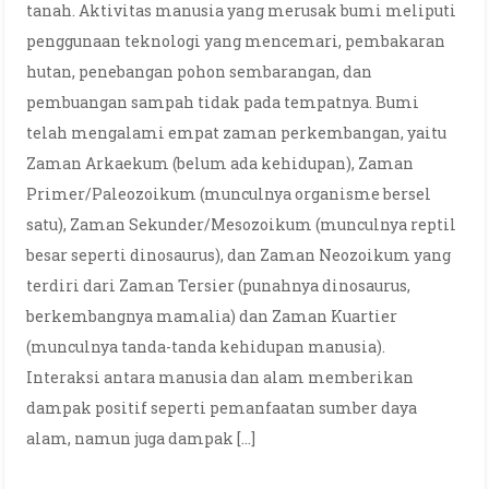
tanah. Aktivitas manusia yang merusak bumi meliputi
penggunaan teknologi yang mencemari, pembakaran
hutan, penebangan pohon sembarangan, dan
pembuangan sampah tidak pada tempatnya. Bumi
telah mengalami empat zaman perkembangan, yaitu
Zaman Arkaekum (belum ada kehidupan), Zaman
Primer/Paleozoikum (munculnya organisme bersel
satu), Zaman Sekunder/Mesozoikum (munculnya reptil
besar seperti dinosaurus), dan Zaman Neozoikum yang
terdiri dari Zaman Tersier (punahnya dinosaurus,
berkembangnya mamalia) dan Zaman Kuartier
(munculnya tanda-tanda kehidupan manusia).
Interaksi antara manusia dan alam memberikan
dampak positif seperti pemanfaatan sumber daya
alam, namun juga dampak […]