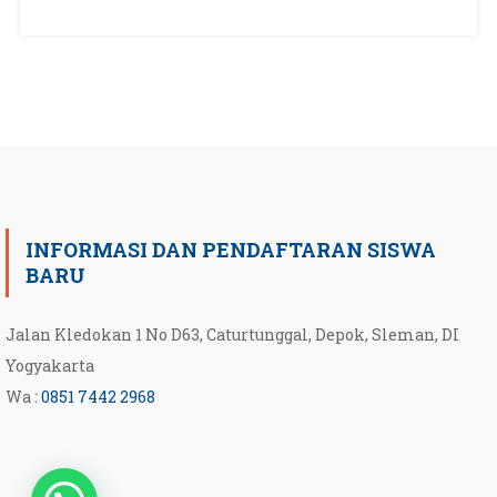
INFORMASI DAN PENDAFTARAN SISWA
BARU
Jalan Kledokan 1 No D63, Caturtunggal, Depok, Sleman, DI
Yogyakarta
Wa :
0851 7442 2968