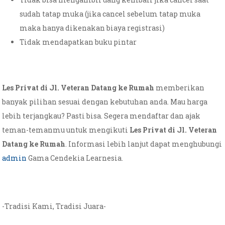
sudah tatap muka (jika cancel sebelum tatap muka
maka hanya dikenakan biaya registrasi)
Tidak mendapatkan buku pintar
Les Privat di Jl. Veteran Datang ke Rumah
memberikan
banyak pilihan sesuai dengan kebutuhan anda. Mau harga
lebih terjangkau? Pasti bisa. Segera mendaftar dan ajak
teman-temanmu untuk mengikuti
Les Privat di Jl. Veteran
Datang ke Rumah
. Informasi lebih lanjut dapat menghubungi
admin
Gama Cendekia Learnesia.
-Tradisi Kami, Tradisi Juara-