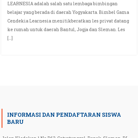
LEARNESIA adalah salah satu lembaga bimbingan
belajar yang berada di daerah Yogyakarta. Bimbel Gama
Cendekia Learnesia menitikberatkan les privat datang
ke rumah untuk daerah Bantul, Jogja dan Sleman. Les
[…]
INFORMASI DAN PENDAFTARAN SISWA
BARU