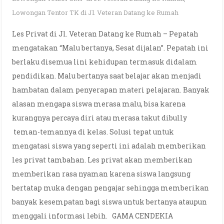
Lowongan Tentor TK di Jl. Veteran Datang ke Rumah
Les Privat di Jl. Veteran Datang ke Rumah – Pepatah
mengatakan “Malu bertanya, Sesat dijalan”. Pepatah ini
berlaku disemua lini kehidupan termasuk didalam
pendidikan. Malu bertanya saat belajar akan menjadi
hambatan dalam penyerapan materi pelajaran. Banyak
alasan mengapa siswa merasa malu, bisa karena
kurangnya percaya diri atau merasa takut dibully
teman-temannya di kelas. Solusi tepat untuk
mengatasi siswa yang seperti ini adalah memberikan
les privat tambahan. Les privat akan memberikan
memberikan rasa nyaman karena siswa langsung
bertatap muka dengan pengajar sehingga memberikan
banyak kesempatan bagi siswa untuk bertanya ataupun
menggali informasi lebih. GAMA CENDEKIA