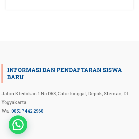
INFORMASI DAN PENDAFTARAN SISWA
BARU
Jalan Kledokan 1 No D63, Caturtunggal, Depok, Sleman, DI
Yogyakarta
Wa :
0851 7442 2968