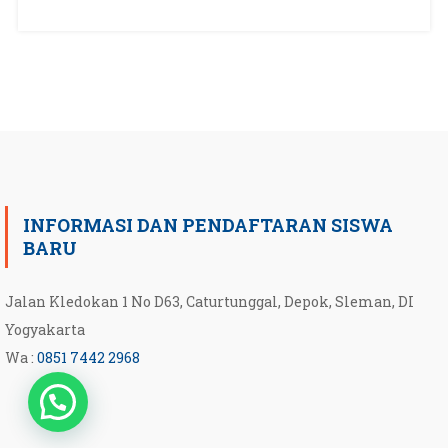
INFORMASI DAN PENDAFTARAN SISWA
BARU
Jalan Kledokan 1 No D63, Caturtunggal, Depok, Sleman, DI
Yogyakarta
Wa :
0851 7442 2968