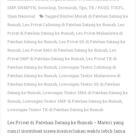
SMP
,
SNMPTN
,
Sosiologi
,
Termurah
,
Tips
,
TK / PAUD
,
TOEFL
,
Ujian Nasional
Tagged
Bimbel Murah di Patehan Datang ke
Rumah
,
Les Privat Calistung di Patehan Datang ke Rumah
,
Les
Privat di Patehan Datang ke Rumah
,
Les Privat Mahasiswa di
Patehan Datang ke Rumah
,
Les Privat SD di Patehan Datang ke
Rumah
,
Les Privat SMA di Patehan Datang ke Rumah
,
Les
Privat SMP di Patehan Datang ke Rumah
,
Les Privat TK di
Patehan Datang ke Rumah
,
Lowongan Tentor Calistung di
Patehan Datang ke Rumah
,
Lowongan Tentor Mahasiswa di
Patehan Datang ke Rumah
,
Lowongan Tentor SD di Patehan
Datang ke Rumah
,
Lowongan Tentor SMA di Patehan Datang ke
Rumah
,
Lowongan Tentor SMP di Patehan Datang ke Rumah
,
Lowongan Tentor TK di Patehan Datang ke Rumah
Les Privat di Patehan Datang ke Rumah – Materi yang
rumit membuat siswa memerlukan waktu lebih lama