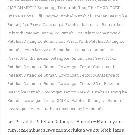
SMP
,
SNMPTN
,
Sosiologi
,
Termurah
,
Tips
,
TK / PAUD
,
TOEFL
,
Ujian Nasional
Tagged
Bimbel Murah di Patehan Datang ke
Rumah
,
Les Privat Calistung di Patehan Datang ke Rumah
,
Les
Privat di Patehan Datang ke Rumah
,
Les Privat Mahasiswa di
Patehan Datang ke Rumah
,
Les Privat SD di Patehan Datang ke
Rumah
,
Les Privat SMA di Patehan Datang ke Rumah
,
Les
Privat SMP di Patehan Datang ke Rumah
,
Les Privat TK di
Patehan Datang ke Rumah
,
Lowongan Tentor Calistung di
Patehan Datang ke Rumah
,
Lowongan Tentor Mahasiswa di
Patehan Datang ke Rumah
,
Lowongan Tentor SD di Patehan
Datang ke Rumah
,
Lowongan Tentor SMA di Patehan Datang ke
Rumah
,
Lowongan Tentor SMP di Patehan Datang ke Rumah
,
Lowongan Tentor TK di Patehan Datang ke Rumah
Les Privat di Patehan Datang ke Rumah – Materi yang
rumit membuat siswa memerlukan waktu lebih lama