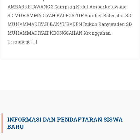
AMBARKETAWANG 3 Gamping Kidul Ambarketawang
SD MUHAMMADIYAH BALECATUR Sumber Balecatur SD
MUHAMMADIYAH BANYURADEN Dukuh Banyuraden SD
MUHAMMADIYAH KRONGGAHAN Kronggahan
Trihanggo […]
INFORMASI DAN PENDAFTARAN SISWA
BARU