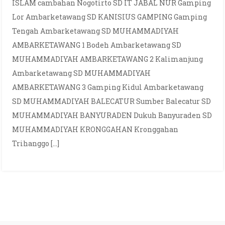
ISLAM cambahan Nogotirto SD IT JABAL NUR Gamping
Lor Ambarketawang SD KANISIUS GAMPING Gamping
Tengah Ambarketawang SD MUHAMMADIYAH
AMBARKETAWANG 1 Bodeh Ambarketawang SD
MUHAMMADIYAH AMBARKETAWANG 2 Kalimanjung
Ambarketawang SD MUHAMMADIYAH
AMBARKETAWANG 3 Gamping Kidul Ambarketawang
SD MUHAMMADIYAH BALECATUR Sumber Balecatur SD
MUHAMMADIYAH BANYURADEN Dukuh Banyuraden SD
MUHAMMADIYAH KRONGGAHAN Kronggahan
Trihanggo […]