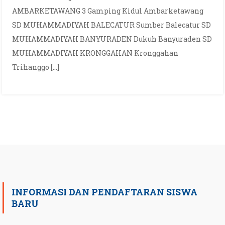
AMBARKETAWANG 3 Gamping Kidul Ambarketawang
SD MUHAMMADIYAH BALECATUR Sumber Balecatur SD
MUHAMMADIYAH BANYURADEN Dukuh Banyuraden SD
MUHAMMADIYAH KRONGGAHAN Kronggahan
Trihanggo […]
INFORMASI DAN PENDAFTARAN SISWA
BARU