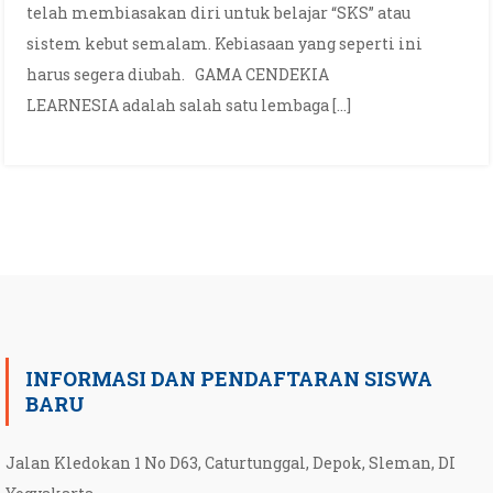
telah membiasakan diri untuk belajar “SKS” atau
sistem kebut semalam. Kebiasaan yang seperti ini
harus segera diubah. GAMA CENDEKIA
LEARNESIA adalah salah satu lembaga […]
INFORMASI DAN PENDAFTARAN SISWA
BARU
Jalan Kledokan 1 No D63, Caturtunggal, Depok, Sleman, DI