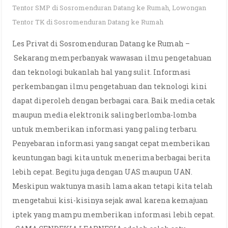
Tentor SMP di Sosromenduran Datang ke Rumah
,
Lowongan
Tentor TK di Sosromenduran Datang ke Rumah
Les Privat di Sosromenduran Datang ke Rumah –
Sekarang memperbanyak wawasan ilmu pengetahuan
dan teknologi bukanlah hal yang sulit. Informasi
perkembangan ilmu pengetahuan dan teknologi kini
dapat diperoleh dengan berbagai cara. Baik media cetak
maupun media elektronik saling berlomba-lomba
untuk memberikan informasi yang paling terbaru.
Penyebaran informasi yang sangat cepat memberikan
keuntungan bagi kita untuk menerima berbagai berita
lebih cepat. Begitu juga dengan UAS maupun UAN.
Meskipun waktunya masih lama akan tetapi kita telah
mengetahui kisi-kisinya sejak awal karena kemajuan
iptek yang mampu memberikan informasi lebih cepat.