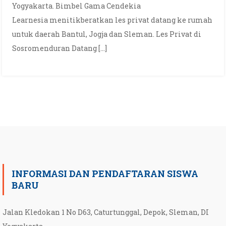
Yogyakarta. Bimbel Gama Cendekia
Learnesia menitikberatkan les privat datang ke rumah
untuk daerah Bantul, Jogja dan Sleman. Les Privat di
Sosromenduran Datang […]
INFORMASI DAN PENDAFTARAN SISWA
BARU
Jalan Kledokan 1 No D63, Caturtunggal, Depok, Sleman, DI