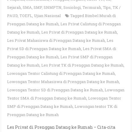
Sejarah
,
SMA
,
SMP
,
SNMPTN
,
Sosiologi
,
Termurah
,
Tips
,
TK /
PAUD
,
TOEFL
,
Ujian Nasional
Tagged
Bimbel Murah di
Prenggan Datang ke Rumah
,
Les Privat Calistung di Prenggan
Datang ke Rumah
,
Les Privat di Prenggan Datang ke Rumah
,
Les Privat Mahasiswa di Prenggan Datang ke Rumah
,
Les
Privat SD di Prenggan Datang ke Rumah
,
Les Privat SMA di
Prenggan Datang ke Rumah
,
Les Privat SMP di Prenggan
Datang ke Rumah
,
Les Privat TK di Prenggan Datang ke Rumah
,
Lowongan Tentor Calistung di Prenggan Datang ke Rumah
,
Lowongan Tentor Mahasiswa di Prenggan Datang ke Rumah
,
Lowongan Tentor SD di Prenggan Datang ke Rumah
,
Lowongan
Tentor SMA di Prenggan Datang ke Rumah
,
Lowongan Tentor
SMP di Prenggan Datang ke Rumah
,
Lowongan tentor TK di
Prenggan Datang ke Rumah
Les Privat di Prenggan Datang ke Rumah – Cita-cita